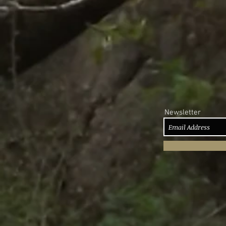
Newsletter