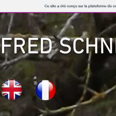
Ce site a été conçu sur la plateforme de cr
FRED SCHN